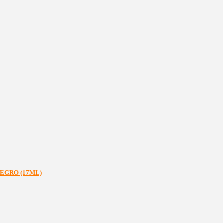
NEGRO (17ML)