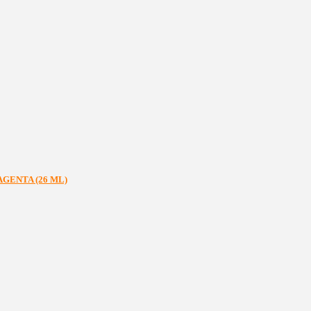
GENTA (26 ML)