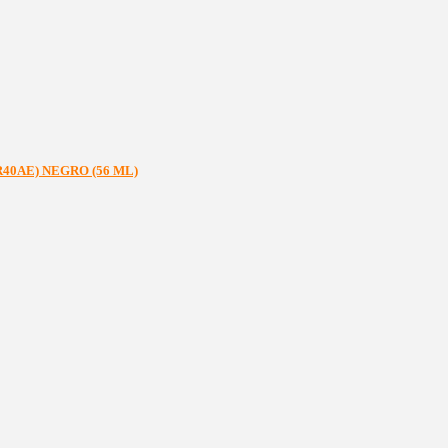
40AE) NEGRO (56 ML)