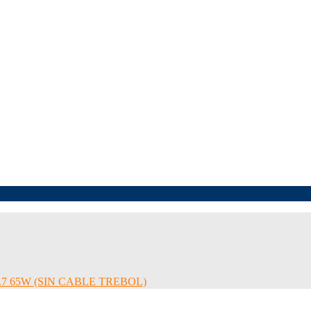
.7 65W (SIN CABLE TREBOL)