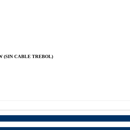
5W (SIN CABLE TREBOL)