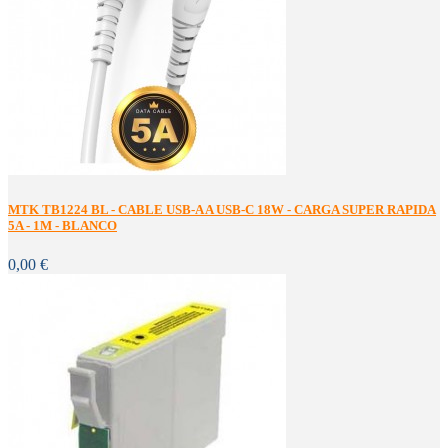
MTK TB1224 BL - CABLE USB-A A USB-C 18W - CARGA SUPER RAPIDA
5A - 1M - BLANCO
0,00 €