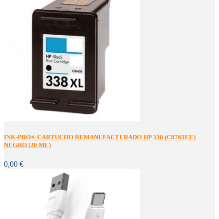
INK-PRO® CARTUCHO REMANUFACTURADO HP 338 (C8765EE)
NEGRO (20 ML)
0,00 €