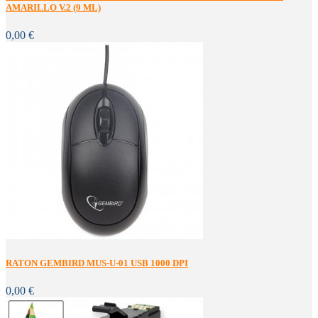
AMARILLO V.2 (9 ML)
0,00 €
RATON GEMBIRD MUS-U-01 USB 1000 DPI
0,00 €