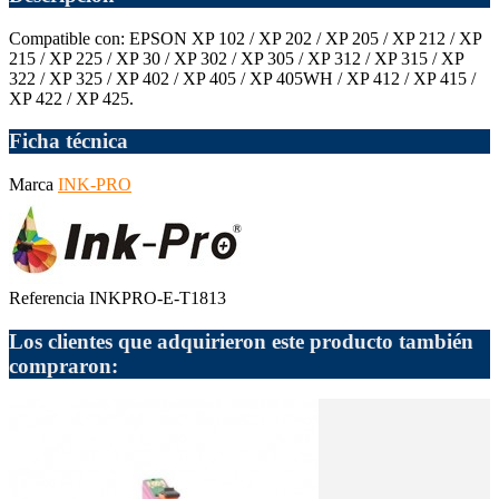
Compatible con: EPSON XP 102 / XP 202 / XP 205 / XP 212 / XP
215 / XP 225 / XP 30 / XP 302 / XP 305 / XP 312 / XP 315 / XP
322 / XP 325 / XP 402 / XP 405 / XP 405WH / XP 412 / XP 415 /
XP 422 / XP 425.
Ficha técnica
Marca
INK-PRO
Referencia
INKPRO-E-T1813
Los clientes que adquirieron este producto también
compraron: