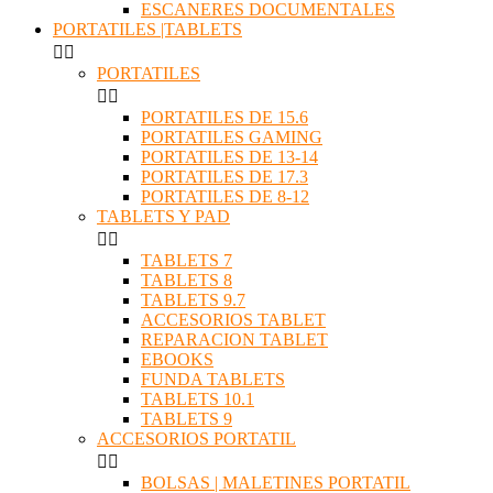
ESCANERES DOCUMENTALES
PORTATILES |TABLETS


PORTATILES


PORTATILES DE 15.6
PORTATILES GAMING
PORTATILES DE 13-14
PORTATILES DE 17.3
PORTATILES DE 8-12
TABLETS Y PAD


TABLETS 7
TABLETS 8
TABLETS 9.7
ACCESORIOS TABLET
REPARACION TABLET
EBOOKS
FUNDA TABLETS
TABLETS 10.1
TABLETS 9
ACCESORIOS PORTATIL


BOLSAS | MALETINES PORTATIL