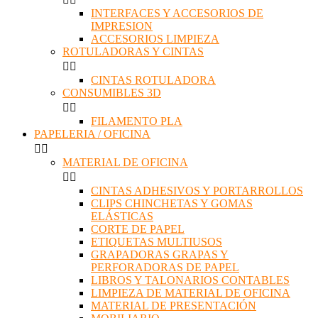
INTERFACES Y ACCESORIOS DE
IMPRESION
ACCESORIOS LIMPIEZA
ROTULADORAS Y CINTAS


CINTAS ROTULADORA
CONSUMIBLES 3D


FILAMENTO PLA
PAPELERIA / OFICINA


MATERIAL DE OFICINA


CINTAS ADHESIVOS Y PORTARROLLOS
CLIPS CHINCHETAS Y GOMAS
ELÁSTICAS
CORTE DE PAPEL
ETIQUETAS MULTIUSOS
GRAPADORAS GRAPAS Y
PERFORADORAS DE PAPEL
LIBROS Y TALONARIOS CONTABLES
LIMPIEZA DE MATERIAL DE OFICINA
MATERIAL DE PRESENTACIÓN