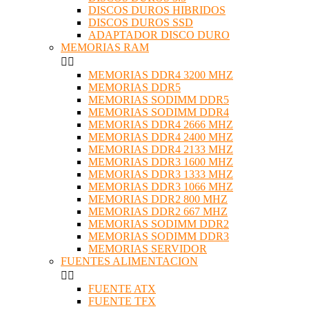
DISCOS DUROS HIBRIDOS
DISCOS DUROS SSD
ADAPTADOR DISCO DURO
MEMORIAS RAM


MEMORIAS DDR4 3200 MHZ
MEMORIAS DDR5
MEMORIAS SODIMM DDR5
MEMORIAS SODIMM DDR4
MEMORIAS DDR4 2666 MHZ
MEMORIAS DDR4 2400 MHZ
MEMORIAS DDR4 2133 MHZ
MEMORIAS DDR3 1600 MHZ
MEMORIAS DDR3 1333 MHZ
MEMORIAS DDR3 1066 MHZ
MEMORIAS DDR2 800 MHZ
MEMORIAS DDR2 667 MHZ
MEMORIAS SODIMM DDR2
MEMORIAS SODIMM DDR3
MEMORIAS SERVIDOR
FUENTES ALIMENTACION


FUENTE ATX
FUENTE TFX