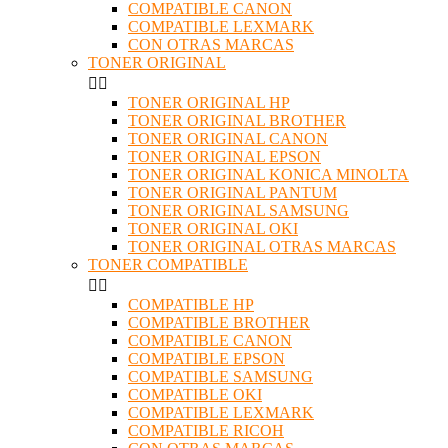
COMPATIBLE CANON
COMPATIBLE LEXMARK
CON OTRAS MARCAS
TONER ORIGINAL


TONER ORIGINAL HP
TONER ORIGINAL BROTHER
TONER ORIGINAL CANON
TONER ORIGINAL EPSON
TONER ORIGINAL KONICA MINOLTA
TONER ORIGINAL PANTUM
TONER ORIGINAL SAMSUNG
TONER ORIGINAL OKI
TONER ORIGINAL OTRAS MARCAS
TONER COMPATIBLE


COMPATIBLE HP
COMPATIBLE BROTHER
COMPATIBLE CANON
COMPATIBLE EPSON
COMPATIBLE SAMSUNG
COMPATIBLE OKI
COMPATIBLE LEXMARK
COMPATIBLE RICOH