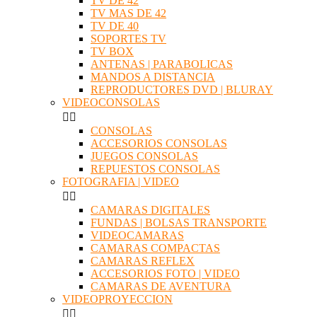
TV DE 42
TV MAS DE 42
TV DE 40
SOPORTES TV
TV BOX
ANTENAS | PARABOLICAS
MANDOS A DISTANCIA
REPRODUCTORES DVD | BLURAY
VIDEOCONSOLAS


CONSOLAS
ACCESORIOS CONSOLAS
JUEGOS CONSOLAS
REPUESTOS CONSOLAS
FOTOGRAFIA | VIDEO


CAMARAS DIGITALES
FUNDAS | BOLSAS TRANSPORTE
VIDEOCAMARAS
CAMARAS COMPACTAS
CAMARAS REFLEX
ACCESORIOS FOTO | VIDEO
CAMARAS DE AVENTURA
VIDEOPROYECCION

