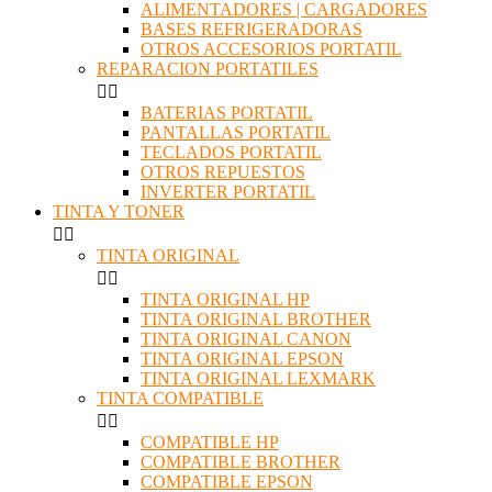
ALIMENTADORES | CARGADORES
BASES REFRIGERADORAS
OTROS ACCESORIOS PORTATIL
REPARACION PORTATILES


BATERIAS PORTATIL
PANTALLAS PORTATIL
TECLADOS PORTATIL
OTROS REPUESTOS
INVERTER PORTATIL
TINTA Y TONER


TINTA ORIGINAL


TINTA ORIGINAL HP
TINTA ORIGINAL BROTHER
TINTA ORIGINAL CANON
TINTA ORIGINAL EPSON
TINTA ORIGINAL LEXMARK
TINTA COMPATIBLE


COMPATIBLE HP
COMPATIBLE BROTHER
COMPATIBLE EPSON