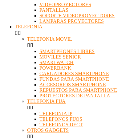
VIDEOPROYECTORES
PANTALLAS
SOPORTE VIDEOPROYECTORES
LAMPARAS PROYECTORES
TELEFONIA


TELEFONIA MOVIL


SMARTPHONES LIBRES
MOVILES SENIOR
SMARTWATCH
POWERBANK
CARGADORES SMARTPHONE
FUNDAS PARA SMARTPHONE
ACCESORIOS SMARTPHONE
REPUESTOS PARA SMARTPHONE
PROTECTORES DE PANTALLA
TELEFONIA FIJA


TELEFONIA IP
TELEFONOS FIJOS
TELEFONOS DECT
OTROS GADGETS

