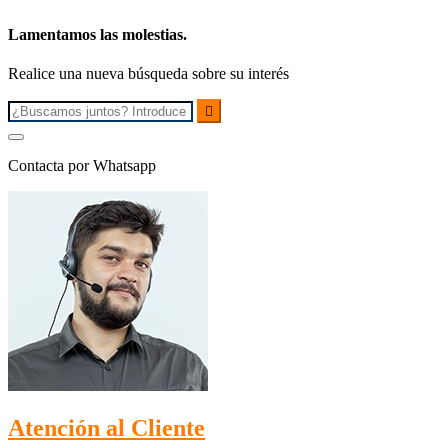
Lamentamos las molestias.
Realice una nueva búsqueda sobre su interés

Contacta por Whatsapp
Atención al Cliente