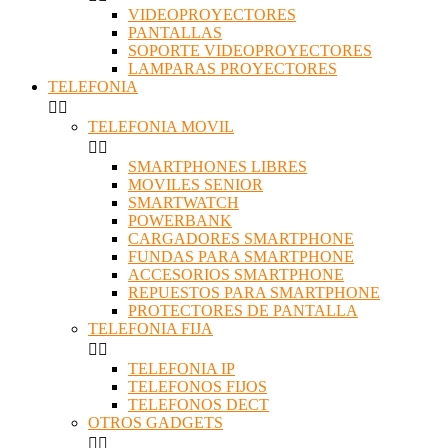
VIDEOPROYECTORES
PANTALLAS
SOPORTE VIDEOPROYECTORES
LAMPARAS PROYECTORES
TELEFONIA


TELEFONIA MOVIL


SMARTPHONES LIBRES
MOVILES SENIOR
SMARTWATCH
POWERBANK
CARGADORES SMARTPHONE
FUNDAS PARA SMARTPHONE
ACCESORIOS SMARTPHONE
REPUESTOS PARA SMARTPHONE
PROTECTORES DE PANTALLA
TELEFONIA FIJA


TELEFONIA IP
TELEFONOS FIJOS
TELEFONOS DECT
OTROS GADGETS

