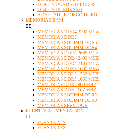
DISCOS DUROS HIBRIDOS
DISCOS DUROS SSD
ADAPTADOR DISCO DURO
MEMORIAS RAM


MEMORIAS DDR4 3200 MHZ
MEMORIAS DDR5
MEMORIAS SODIMM DDR5
MEMORIAS SODIMM DDR4
MEMORIAS DDR4 2666 MHZ
MEMORIAS DDR4 2400 MHZ
MEMORIAS DDR4 2133 MHZ
MEMORIAS DDR3 1600 MHZ
MEMORIAS DDR3 1333 MHZ
MEMORIAS DDR3 1066 MHZ
MEMORIAS DDR2 800 MHZ
MEMORIAS DDR2 667 MHZ
MEMORIAS SODIMM DDR2
MEMORIAS SODIMM DDR3
MEMORIAS SERVIDOR
FUENTES ALIMENTACION


FUENTE ATX
FUENTE TFX