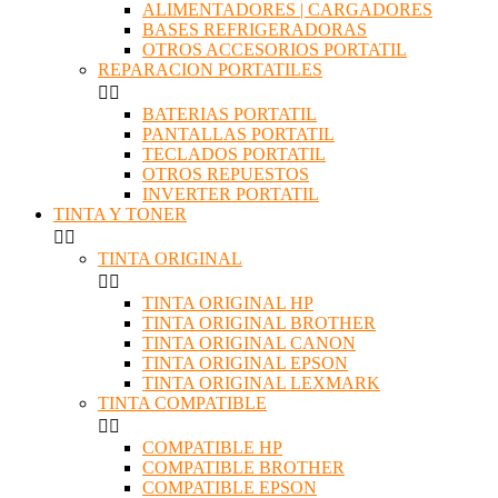
ALIMENTADORES | CARGADORES
BASES REFRIGERADORAS
OTROS ACCESORIOS PORTATIL
REPARACION PORTATILES


BATERIAS PORTATIL
PANTALLAS PORTATIL
TECLADOS PORTATIL
OTROS REPUESTOS
INVERTER PORTATIL
TINTA Y TONER


TINTA ORIGINAL


TINTA ORIGINAL HP
TINTA ORIGINAL BROTHER
TINTA ORIGINAL CANON
TINTA ORIGINAL EPSON
TINTA ORIGINAL LEXMARK
TINTA COMPATIBLE


COMPATIBLE HP
COMPATIBLE BROTHER
COMPATIBLE EPSON