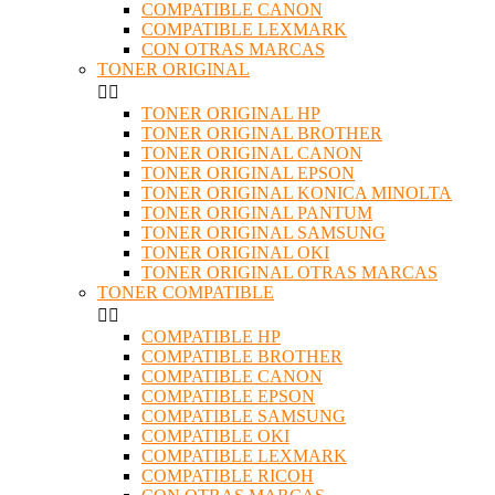
COMPATIBLE CANON
COMPATIBLE LEXMARK
CON OTRAS MARCAS
TONER ORIGINAL


TONER ORIGINAL HP
TONER ORIGINAL BROTHER
TONER ORIGINAL CANON
TONER ORIGINAL EPSON
TONER ORIGINAL KONICA MINOLTA
TONER ORIGINAL PANTUM
TONER ORIGINAL SAMSUNG
TONER ORIGINAL OKI
TONER ORIGINAL OTRAS MARCAS
TONER COMPATIBLE


COMPATIBLE HP
COMPATIBLE BROTHER
COMPATIBLE CANON
COMPATIBLE EPSON
COMPATIBLE SAMSUNG
COMPATIBLE OKI
COMPATIBLE LEXMARK
COMPATIBLE RICOH