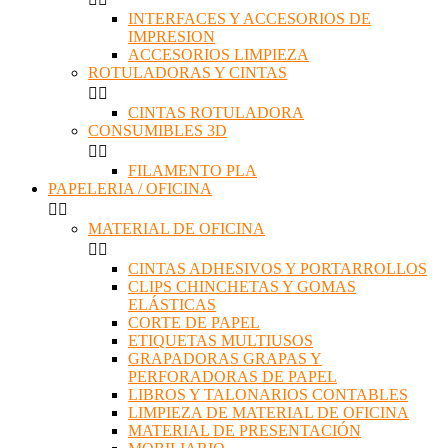
INTERFACES Y ACCESORIOS DE
IMPRESION
ACCESORIOS LIMPIEZA
ROTULADORAS Y CINTAS


CINTAS ROTULADORA
CONSUMIBLES 3D


FILAMENTO PLA
PAPELERIA / OFICINA


MATERIAL DE OFICINA


CINTAS ADHESIVOS Y PORTARROLLOS
CLIPS CHINCHETAS Y GOMAS
ELÁSTICAS
CORTE DE PAPEL
ETIQUETAS MULTIUSOS
GRAPADORAS GRAPAS Y
PERFORADORAS DE PAPEL
LIBROS Y TALONARIOS CONTABLES
LIMPIEZA DE MATERIAL DE OFICINA
MATERIAL DE PRESENTACIÓN