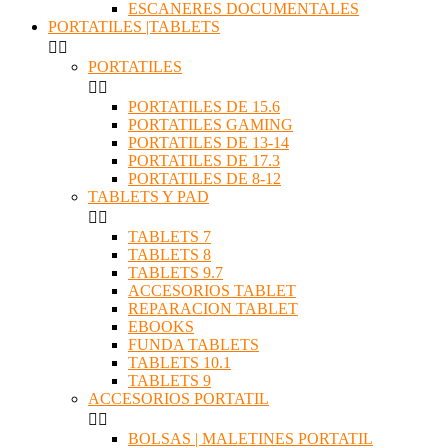
ESCANERES DOCUMENTALES
PORTATILES |TABLETS


PORTATILES


PORTATILES DE 15.6
PORTATILES GAMING
PORTATILES DE 13-14
PORTATILES DE 17.3
PORTATILES DE 8-12
TABLETS Y PAD


TABLETS 7
TABLETS 8
TABLETS 9.7
ACCESORIOS TABLET
REPARACION TABLET
EBOOKS
FUNDA TABLETS
TABLETS 10.1
TABLETS 9
ACCESORIOS PORTATIL


BOLSAS | MALETINES PORTATIL