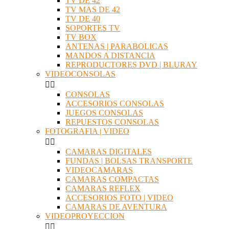
TV DE 42
TV MAS DE 42
TV DE 40
SOPORTES TV
TV BOX
ANTENAS | PARABOLICAS
MANDOS A DISTANCIA
REPRODUCTORES DVD | BLURAY
VIDEOCONSOLAS


CONSOLAS
ACCESORIOS CONSOLAS
JUEGOS CONSOLAS
REPUESTOS CONSOLAS
FOTOGRAFIA | VIDEO


CAMARAS DIGITALES
FUNDAS | BOLSAS TRANSPORTE
VIDEOCAMARAS
CAMARAS COMPACTAS
CAMARAS REFLEX
ACCESORIOS FOTO | VIDEO
CAMARAS DE AVENTURA
VIDEOPROYECCION

