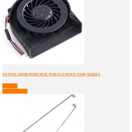
VENTILADOR PORTATIL PARA LENOVO X200 SERIES
Detalles
Ver Detalles