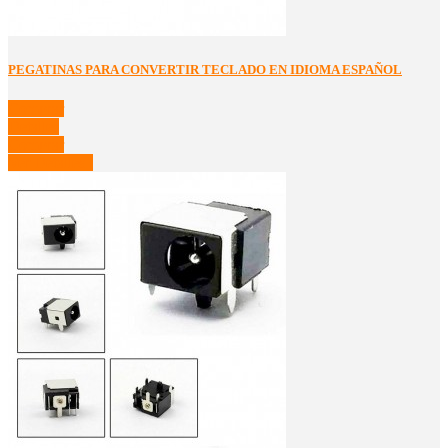
PEGATINAS PARA CONVERTIR TECLADO EN IDIOMA ESPAÑOL
Comprar
Detalles
Comprar
Ver Detalles