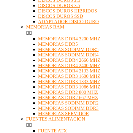
DISCOS DUROS 2.5
DISCOS DUROS 3.5
DISCOS DUROS HIBRIDOS
DISCOS DUROS SSD
ADAPTADOR DISCO DURO
MEMORIAS RAM


MEMORIAS DDR4 3200 MHZ
MEMORIAS DDR5
MEMORIAS SODIMM DDR5
MEMORIAS SODIMM DDR4
MEMORIAS DDR4 2666 MHZ
MEMORIAS DDR4 2400 MHZ
MEMORIAS DDR4 2133 MHZ
MEMORIAS DDR3 1600 MHZ
MEMORIAS DDR3 1333 MHZ
MEMORIAS DDR3 1066 MHZ
MEMORIAS DDR2 800 MHZ
MEMORIAS DDR2 667 MHZ
MEMORIAS SODIMM DDR2
MEMORIAS SODIMM DDR3
MEMORIAS SERVIDOR
FUENTES ALIMENTACION


FUENTE ATX