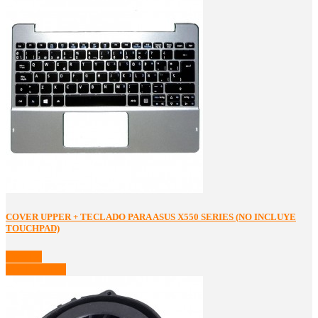
COVER UPPER + TECLADO PARA ASUS X550 SERIES (NO INCLUYE
TOUCHPAD)
Detalles
Ver Detalles