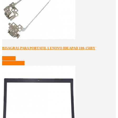
BISAGRAS PARA PORTATIL LENOVO IDEAPAD 100-15IBY
Detalles
Ver Detalles