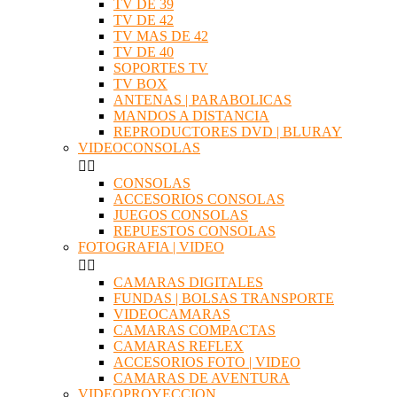
TV DE 39
TV DE 42
TV MAS DE 42
TV DE 40
SOPORTES TV
TV BOX
ANTENAS | PARABOLICAS
MANDOS A DISTANCIA
REPRODUCTORES DVD | BLURAY
VIDEOCONSOLAS


CONSOLAS
ACCESORIOS CONSOLAS
JUEGOS CONSOLAS
REPUESTOS CONSOLAS
FOTOGRAFIA | VIDEO


CAMARAS DIGITALES
FUNDAS | BOLSAS TRANSPORTE
VIDEOCAMARAS
CAMARAS COMPACTAS
CAMARAS REFLEX
ACCESORIOS FOTO | VIDEO
CAMARAS DE AVENTURA
VIDEOPROYECCION