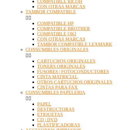
COMPATIBLE RICOH
CON OTRAS MARCAS
TAMBOR COMPATIBLE


COMPATIBLE HP
COMPATIBLE BROTHER
COMPATIBLE OKI
CON OTRAS MARCAS
TAMBOR COMPATIBLE LEXMARK
CONSUMIBLES ORIGINALES


CARTUCHOS ORIGINALES
TONERS ORIGINALES
FUSORES | FOTOCONDUCTORES
CINTA MATRICIAL
OTROS CARTUCHOS ORIGINALES
CINTAS PARA FAX
CONSUMIBLES PAPELERIA


PAPEL
DESTRUCTORAS
ETIQUETAS
CD | DVD
PLASTIFICADORAS