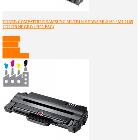
TONER COMPATIBLE SAMSUNG MLTD101S PARA ML2160 / ML2165
COLOR NEGRO (1500 PAG)
Comprar
Detalles
Comprar
Ver Detalles