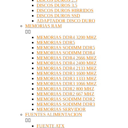
DISCOS DUROS 2.5
DISCOS DUROS 3.5
DISCOS DUROS HIBRIDOS
DISCOS DUROS SSD
ADAPTADOR DISCO DURO
MEMORIAS RAM


MEMORIAS DDR4 3200 MHZ
MEMORIAS DDR5
MEMORIAS SODIMM DDR5
MEMORIAS SODIMM DDR4
MEMORIAS DDR4 2666 MHZ
MEMORIAS DDR4 2400 MHZ
MEMORIAS DDR4 2133 MHZ
MEMORIAS DDR3 1600 MHZ
MEMORIAS DDR3 1333 MHZ
MEMORIAS DDR3 1066 MHZ
MEMORIAS DDR2 800 MHZ
MEMORIAS DDR2 667 MHZ
MEMORIAS SODIMM DDR2
MEMORIAS SODIMM DDR3
MEMORIAS SERVIDOR
FUENTES ALIMENTACION


FUENTE ATX