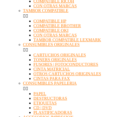
COMPATIBLE RICOH
CON OTRAS MARCAS
TAMBOR COMPATIBLE


COMPATIBLE HP
COMPATIBLE BROTHER
COMPATIBLE OKI
CON OTRAS MARCAS
TAMBOR COMPATIBLE LEXMARK
CONSUMIBLES ORIGINALES


CARTUCHOS ORIGINALES
TONERS ORIGINALES
FUSORES | FOTOCONDUCTORES
CINTA MATRICIAL
OTROS CARTUCHOS ORIGINALES
CINTAS PARA FAX
CONSUMIBLES PAPELERIA


PAPEL
DESTRUCTORAS
ETIQUETAS
CD | DVD
PLASTIFICADORAS