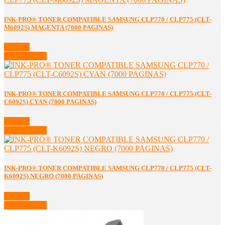
INK-PRO® TONER COMPATIBLE SAMSUNG CLP770 / CLP775 (CLT-
M6092S) MAGENTA (7000 PAGINAS)
Detalles
Ver Detalles
INK-PRO® TONER COMPATIBLE SAMSUNG CLP770 / CLP775 (CLT-
C6092S) CYAN (7000 PAGINAS)
Detalles
Ver Detalles
INK-PRO® TONER COMPATIBLE SAMSUNG CLP770 / CLP775 (CLT-
K6092S) NEGRO (7000 PAGINAS)
Detalles
Ver Detalles