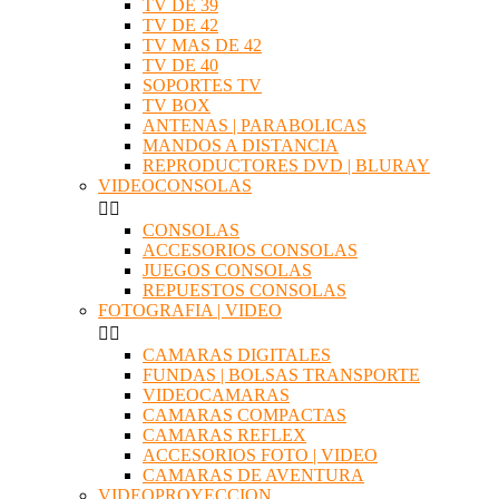
TV DE 39
TV DE 42
TV MAS DE 42
TV DE 40
SOPORTES TV
TV BOX
ANTENAS | PARABOLICAS
MANDOS A DISTANCIA
REPRODUCTORES DVD | BLURAY
VIDEOCONSOLAS


CONSOLAS
ACCESORIOS CONSOLAS
JUEGOS CONSOLAS
REPUESTOS CONSOLAS
FOTOGRAFIA | VIDEO


CAMARAS DIGITALES
FUNDAS | BOLSAS TRANSPORTE
VIDEOCAMARAS
CAMARAS COMPACTAS
CAMARAS REFLEX
ACCESORIOS FOTO | VIDEO
CAMARAS DE AVENTURA
VIDEOPROYECCION