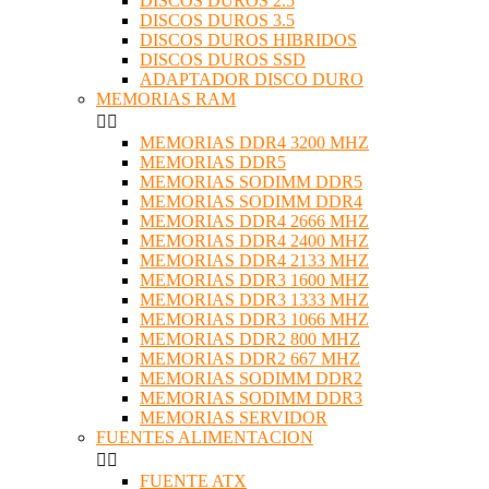
DISCOS DUROS 2.5
DISCOS DUROS 3.5
DISCOS DUROS HIBRIDOS
DISCOS DUROS SSD
ADAPTADOR DISCO DURO
MEMORIAS RAM


MEMORIAS DDR4 3200 MHZ
MEMORIAS DDR5
MEMORIAS SODIMM DDR5
MEMORIAS SODIMM DDR4
MEMORIAS DDR4 2666 MHZ
MEMORIAS DDR4 2400 MHZ
MEMORIAS DDR4 2133 MHZ
MEMORIAS DDR3 1600 MHZ
MEMORIAS DDR3 1333 MHZ
MEMORIAS DDR3 1066 MHZ
MEMORIAS DDR2 800 MHZ
MEMORIAS DDR2 667 MHZ
MEMORIAS SODIMM DDR2
MEMORIAS SODIMM DDR3
MEMORIAS SERVIDOR
FUENTES ALIMENTACION


FUENTE ATX