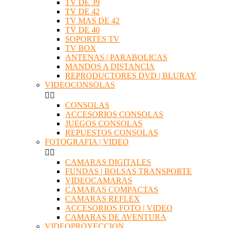
TV DE 39
TV DE 42
TV MAS DE 42
TV DE 40
SOPORTES TV
TV BOX
ANTENAS | PARABOLICAS
MANDOS A DISTANCIA
REPRODUCTORES DVD | BLURAY
VIDEOCONSOLAS


CONSOLAS
ACCESORIOS CONSOLAS
JUEGOS CONSOLAS
REPUESTOS CONSOLAS
FOTOGRAFIA | VIDEO


CAMARAS DIGITALES
FUNDAS | BOLSAS TRANSPORTE
VIDEOCAMARAS
CAMARAS COMPACTAS
CAMARAS REFLEX
ACCESORIOS FOTO | VIDEO
CAMARAS DE AVENTURA
VIDEOPROYECCION