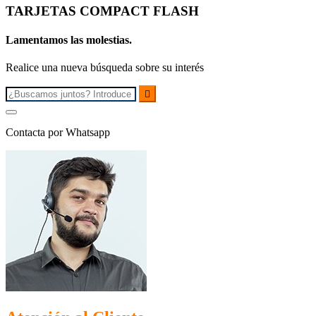
TARJETAS COMPACT FLASH
Lamentamos las molestias.
Realice una nueva búsqueda sobre su interés

Contacta por Whatsapp