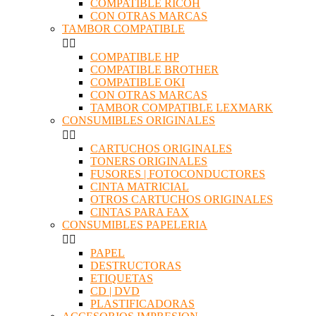
COMPATIBLE RICOH
CON OTRAS MARCAS
TAMBOR COMPATIBLE


COMPATIBLE HP
COMPATIBLE BROTHER
COMPATIBLE OKI
CON OTRAS MARCAS
TAMBOR COMPATIBLE LEXMARK
CONSUMIBLES ORIGINALES


CARTUCHOS ORIGINALES
TONERS ORIGINALES
FUSORES | FOTOCONDUCTORES
CINTA MATRICIAL
OTROS CARTUCHOS ORIGINALES
CINTAS PARA FAX
CONSUMIBLES PAPELERIA


PAPEL
DESTRUCTORAS
ETIQUETAS
CD | DVD
PLASTIFICADORAS