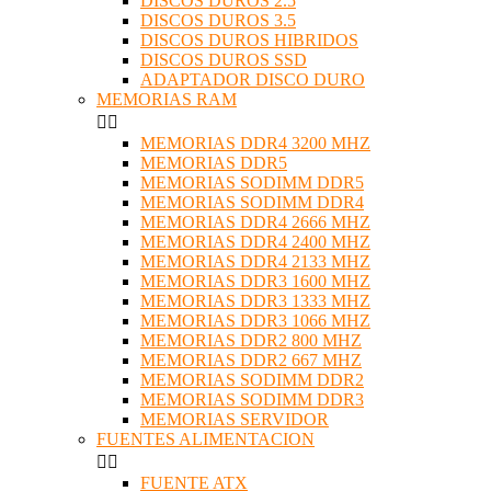
DISCOS DUROS 2.5
DISCOS DUROS 3.5
DISCOS DUROS HIBRIDOS
DISCOS DUROS SSD
ADAPTADOR DISCO DURO
MEMORIAS RAM


MEMORIAS DDR4 3200 MHZ
MEMORIAS DDR5
MEMORIAS SODIMM DDR5
MEMORIAS SODIMM DDR4
MEMORIAS DDR4 2666 MHZ
MEMORIAS DDR4 2400 MHZ
MEMORIAS DDR4 2133 MHZ
MEMORIAS DDR3 1600 MHZ
MEMORIAS DDR3 1333 MHZ
MEMORIAS DDR3 1066 MHZ
MEMORIAS DDR2 800 MHZ
MEMORIAS DDR2 667 MHZ
MEMORIAS SODIMM DDR2
MEMORIAS SODIMM DDR3
MEMORIAS SERVIDOR
FUENTES ALIMENTACION


FUENTE ATX