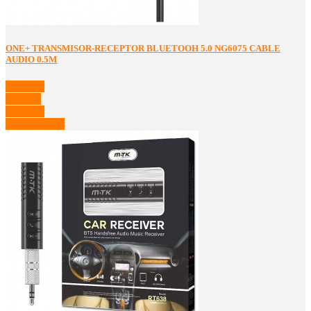
ONE+ TRANSMISOR-RECEPTOR BLUETOOH 5.0 NG6075 CABLE
AUDIO 0.5M
Comprar
Detalles
Comprar
Ver Detalles