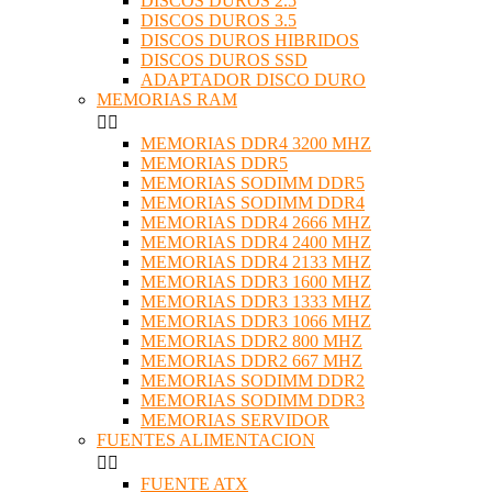
DISCOS DUROS 2.5
DISCOS DUROS 3.5
DISCOS DUROS HIBRIDOS
DISCOS DUROS SSD
ADAPTADOR DISCO DURO
MEMORIAS RAM


MEMORIAS DDR4 3200 MHZ
MEMORIAS DDR5
MEMORIAS SODIMM DDR5
MEMORIAS SODIMM DDR4
MEMORIAS DDR4 2666 MHZ
MEMORIAS DDR4 2400 MHZ
MEMORIAS DDR4 2133 MHZ
MEMORIAS DDR3 1600 MHZ
MEMORIAS DDR3 1333 MHZ
MEMORIAS DDR3 1066 MHZ
MEMORIAS DDR2 800 MHZ
MEMORIAS DDR2 667 MHZ
MEMORIAS SODIMM DDR2
MEMORIAS SODIMM DDR3
MEMORIAS SERVIDOR
FUENTES ALIMENTACION


FUENTE ATX