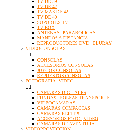
TV DE 39
TV DE 42
TV MAS DE 42
TV DE 40
SOPORTES TV
TV BOX
ANTENAS | PARABOLICAS
MANDOS A DISTANCIA
REPRODUCTORES DVD | BLURAY
VIDEOCONSOLAS


CONSOLAS
ACCESORIOS CONSOLAS
JUEGOS CONSOLAS
REPUESTOS CONSOLAS
FOTOGRAFIA | VIDEO


CAMARAS DIGITALES
FUNDAS | BOLSAS TRANSPORTE
VIDEOCAMARAS
CAMARAS COMPACTAS
CAMARAS REFLEX
ACCESORIOS FOTO | VIDEO
CAMARAS DE AVENTURA
VIDEOPROYECCION