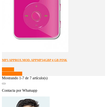
MP3 APPROX MOD. APPMP34GBP 4 GB PINK
Detalles
Ver Detalles
Mostrando 1-7 de 7 artículo(s)
Contacta por Whatsapp