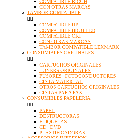
COMPATIBLE RICOH
CON OTRAS MARCAS
TAMBOR COMPATIBLE


COMPATIBLE HP
COMPATIBLE BROTHER
COMPATIBLE OKI
CON OTRAS MARCAS
TAMBOR COMPATIBLE LEXMARK
CONSUMIBLES ORIGINALES


CARTUCHOS ORIGINALES
TONERS ORIGINALES
FUSORES | FOTOCONDUCTORES
CINTA MATRICIAL
OTROS CARTUCHOS ORIGINALES
CINTAS PARA FAX
CONSUMIBLES PAPELERIA


PAPEL
DESTRUCTORAS
ETIQUETAS
CD | DVD
PLASTIFICADORAS